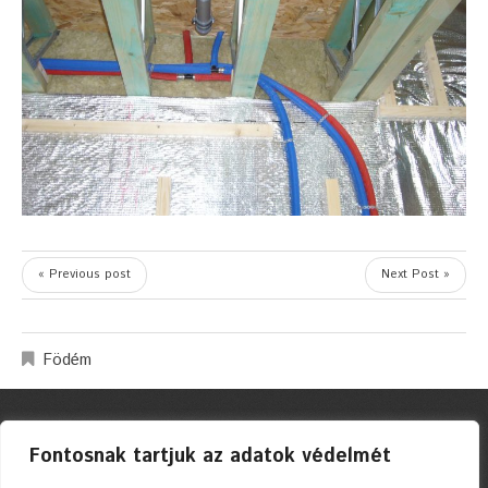
« Previous post
Next Post »
Födém
Fontosnak tartjuk az adatok védelmét